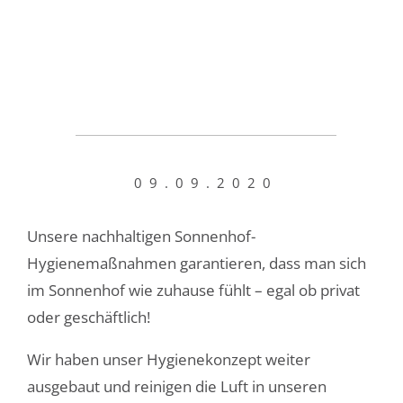
09.09.2020
Unsere nachhaltigen Sonnenhof-
Hygienemaßnahmen garantieren, dass man sich
im Sonnenhof wie zuhause fühlt – egal ob privat
oder geschäftlich!
Wir haben unser Hygienekonzept weiter
ausgebaut und reinigen die Luft in unseren