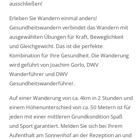
ausschließen!
Erleben Sie Wandern einmal anders!
Gesundheitswandern verbindet das Wandern mit
ausgewählten Übungen für Kraft, Beweglichkeit
und Gleichgewicht. Das ist die perfekte
Kombination für Ihre Gesundheit. Die Wanderung
wird geführt von Joachim Gorlo, DWV
Wanderführer und DWV
Gesundheitswanderführer.
Auf einer Wanderung von ca. 4km in 2 Stunden und
einem Höhenunterschied von ca. 50 Metern ist für
jeden mit einer mittleren Grundkondition Spaß
und Sport garantiert. Melden Sie sich bei Ihrem
Aufenthalt am Sonnenhof an der Rezeption an und