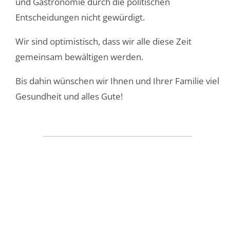
und Gastronomie durch die politischen
Entscheidungen nicht gewürdigt.
Wir sind optimistisch, dass wir alle diese Zeit
gemeinsam bewältigen werden.
Bis dahin wünschen wir Ihnen und Ihrer Familie viel
Gesundheit und alles Gute!