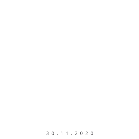
30.11.2020