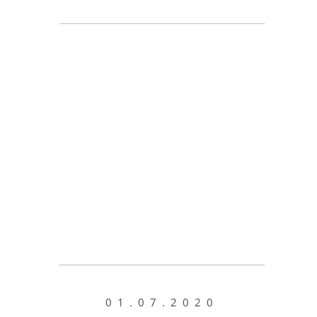
01.07.2020