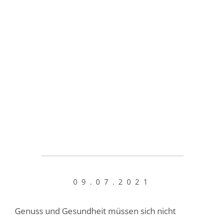
09.07.2021
Genuss und Gesundheit müssen sich nicht