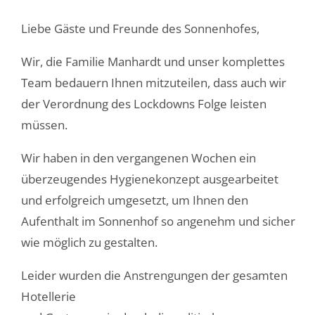
Liebe Gäste und Freunde des Sonnenhofes,
Wir, die Familie Manhardt und unser komplettes
Team bedauern Ihnen mitzuteilen, dass auch wir
der Verordnung des Lockdowns Folge leisten
müssen.
Wir haben in den vergangenen Wochen ein
überzeugendes Hygienekonzept ausgearbeitet
und erfolgreich umgesetzt, um Ihnen den
Aufenthalt im Sonnenhof so angenehm und sicher
wie möglich zu gestalten.
Leider wurden die Anstrengungen der gesamten
Hotellerie