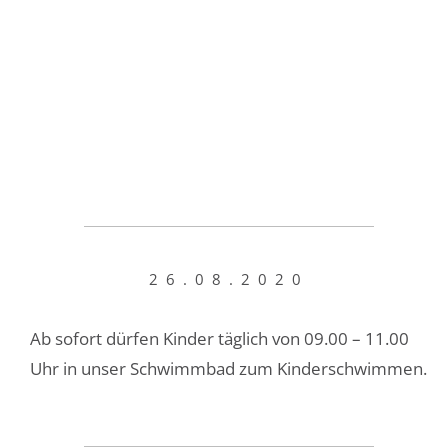
26.08.2020
Ab sofort dürfen Kinder täglich von 09.00 – 11.00
Uhr in unser Schwimmbad zum Kinderschwimmen.