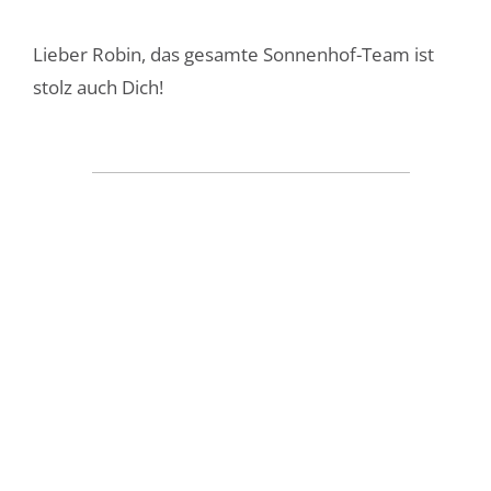
Lieber Robin, das gesamte Sonnenhof-Team ist
stolz auch Dich!