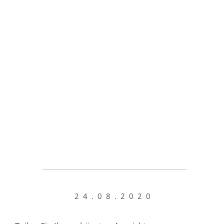
24.08.2020