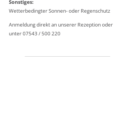
Sonstiges:
Wetterbedingter Sonnen- oder Regenschutz
Anmeldung direkt an unserer Rezeption oder
unter 07543 / 500 220