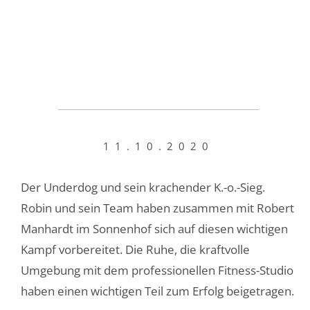
11.10.2020
Der Underdog und sein krachender K.-o.-Sieg.
Robin und sein Team haben zusammen mit Robert
Manhardt im Sonnenhof sich auf diesen wichtigen
Kampf vorbereitet. Die Ruhe, die kraftvolle
Umgebung mit dem professionellen Fitness-Studio
haben einen wichtigen Teil zum Erfolg beigetragen.