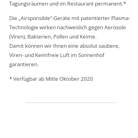
Tagungsräumen und im Restaurant permanent.*
Die „Airsponsible“-Geräte mit patentierter Plasma-
Technologie wirken nachweislich gegen Aerosole
(Viren), Bakterien, Pollen und Keime.
Damit können wir Ihnen eine absolut saubere,
Viren- und Keimfreie Luft im Sonnenhof
garantieren.
* Verfügbar ab Mitte Oktober 2020