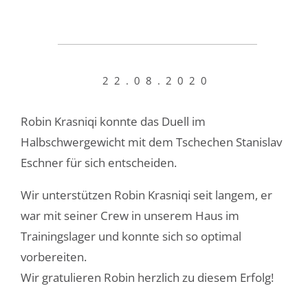
22.08.2020
Robin Krasniqi konnte das Duell im
Halbschwergewicht mit dem Tschechen Stanislav
Eschner für sich entscheiden.
Wir unterstützen Robin Krasniqi seit langem, er
war mit seiner Crew in unserem Haus im
Trainingslager und konnte sich so optimal
vorbereiten.
Wir gratulieren Robin herzlich zu diesem Erfolg!