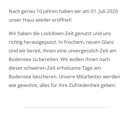
Nach genau 10 Jahren haben wir am 01. Juli 2020
unser Haus wieder eröffnet!
Wir haben die Lockdown-Zeit genutzt und uns
richtig herausgeputzt. In frischem, neuen Glanz
sind wir bereit, Ihnen eine unvergesslich Zeit am
Bodensee zu bereiten. Wir wollen Ihnen nach
dieser schweren Zeit erholsame Tage am
Bodensee bescheren. Unsere Mitarbeiter werden
wie gewohnt, alles für Ihre Zufriedenheit geben.