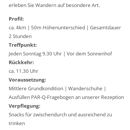
erleben Sie Wandern auf besondere Art.
Profil:
ca. 4km | 50m Höhenunterschied | Gesamtdauer
2 Stunden
Treffpunkt:
Jeden Sonntag 9.30 Uhr | Vor dem Sonnenhof
Rückkehr:
ca. 11.30 Uhr
Voraussetzung:
Mittlere Grundkondition | Wanderschuhe |
Ausfüllen PAR-Q-Fragebogen an unserer Rezeption
Verpflegung:
Snacks für zwischendurch und ausreichend zu
trinken