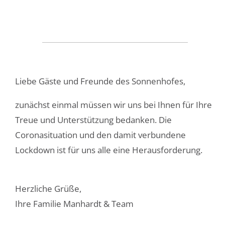
Liebe Gäste und Freunde des Sonnenhofes,
zunächst einmal müssen wir uns bei Ihnen für Ihre
Treue und Unterstützung bedanken. Die
Coronasituation und den damit verbundene
Lockdown ist für uns alle eine Herausforderung.
Herzliche Grüße,
Ihre Familie Manhardt & Team